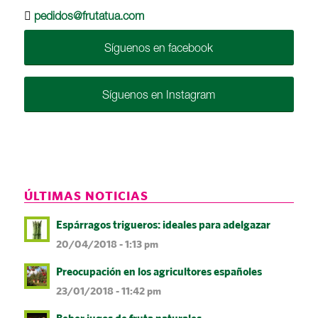
pedidos@frutatua.com
Síguenos en facebook
Síguenos en Instagram
ÚLTIMAS NOTICIAS
Espárragos trigueros: ideales para adelgazar
20/04/2018 - 1:13 pm
Preocupación en los agricultores españoles
23/01/2018 - 11:42 pm