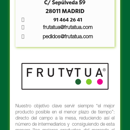
C/ Sepúlveda 59
28011 MADRID
91 464 26 41
frutatua@frutatua.com
pedidos@frutatua.com
Nuestro objetivo clave servir siempre “el mejor
producto posible en el menor plazo de tiempo”:
directo del campo a la mesa, reduciendo así el
número de intermediarios y consiguiendo de esta