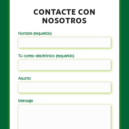
CONTACTE CON
NOSOTROS
Nombre (requerido)
Tu correo electrónico (requerido)
Asunto
Mensaje