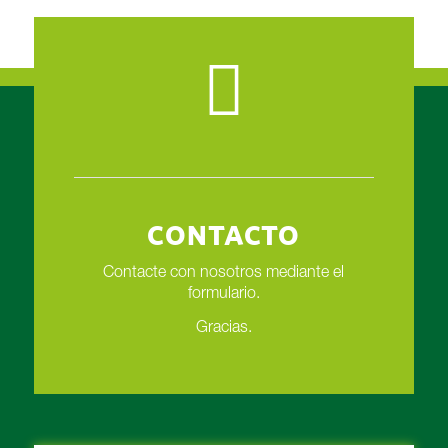
CONTACTO
Contacte con nosotros mediante el
formulario.
Gracias.