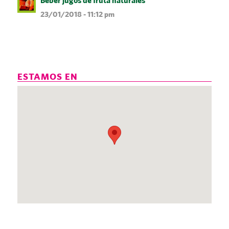
Beber jugos de fruta naturales
23/01/2018 - 11:12 pm
ESTAMOS EN