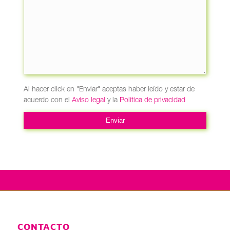
Al hacer click en "Enviar" aceptas haber leído y estar de
acuerdo con el
Aviso legal
y la
Política de privacidad
CONTACTO