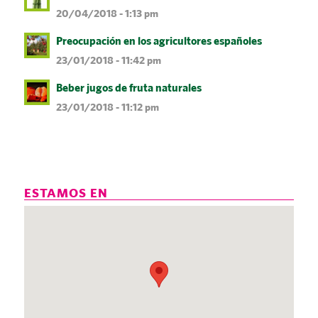
20/04/2018 - 1:13 pm
Preocupación en los agricultores españoles
23/01/2018 - 11:42 pm
Beber jugos de fruta naturales
23/01/2018 - 11:12 pm
ESTAMOS EN