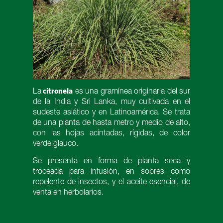
citronela
La
es una gramínea originaria del sur
de la India y Sri Lanka, muy cultivada en el
sudeste asiático y en Latinoamérica. Se trata
de una planta de hasta metro y medio de alto,
con las hojas acintadas, rígidas, de color
verde glauco.
Se presenta en forma de planta seca y
troceada para infusión, en sobres como
repelente de insectos, y el aceite esencial, de
venta en herbolarios.