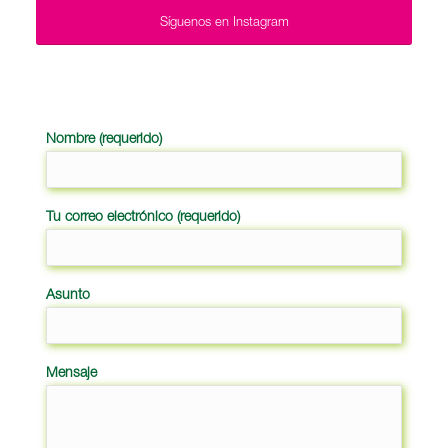
Síguenos en Instagram
Nombre (requerido)
Tu correo electrónico (requerido)
Asunto
Mensaje