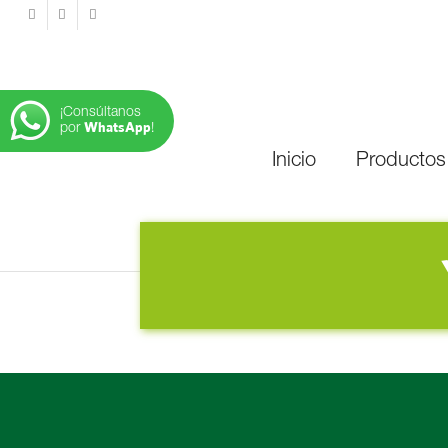
¡Consúltanos
WhatsApp
por
!
Inicio
Productos