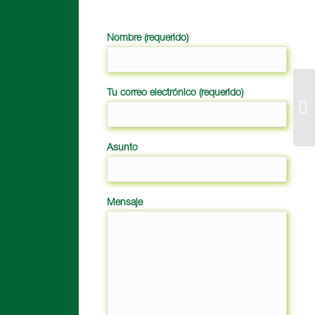
Nombre (requerido)
Tu correo electrónico (requerido)
Asunto
Mensaje