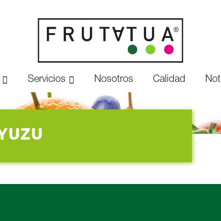
Servicios
Nosotros
Calidad
Not
YUZU